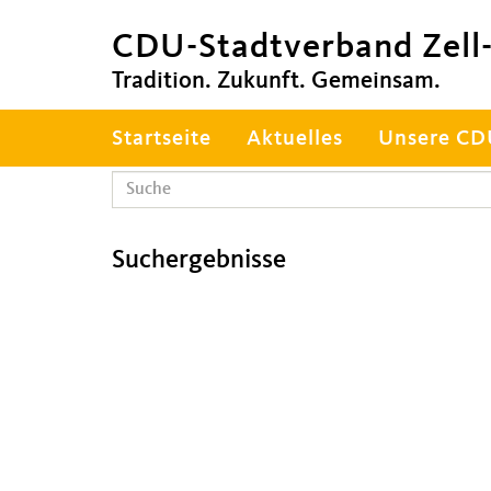
CDU-Stadtverband Zell-
Tradition. Zukunft. Gemeinsam.
Hauptnavigation
Startseite
Aktuelles
Unsere C
Suchergebnisse