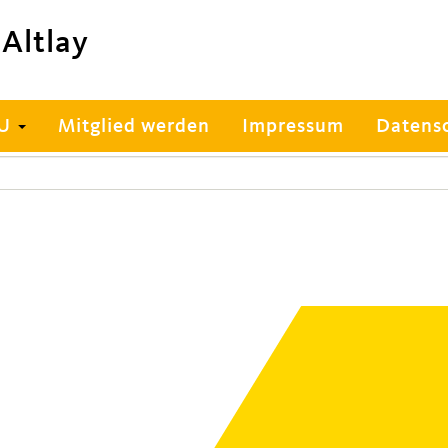
Altlay
DU
Mitglied werden
Impressum
Datens