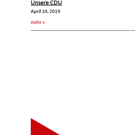
Unsere CDU
April 10, 2019
mehr